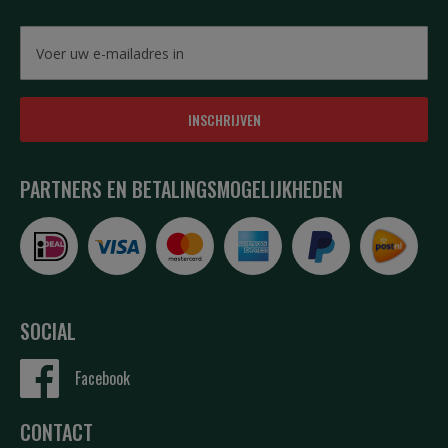
INSCHRIJVEN
PARTNERS EN BETALINGSMOGELIJKHEDEN
SOCIAL
Facebook
CONTACT