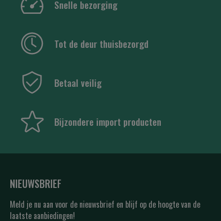
Snelle bezorging
Tot de deur thuisbezorgd
Betaal veilig
Bijzondere import producten
NIEUWSBRIEF
Meld je nu aan voor de nieuwsbrief en blijf op de hoogte van de
laatste aanbiedingen!