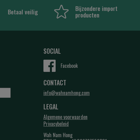
Bijzondere import
Betaal veilig
producten
SOCIAL
Facebook
CONTACT
info@wahnamhong.com
LEGAL
Algemene voorwaarden
Privacybeleid
Wah Nam Hong