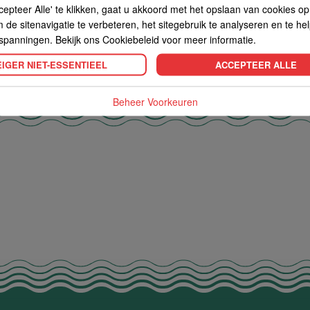
cepteer Alle' te klikken, gaat u akkoord met het opslaan van cookies o
de sitenavigatie te verbeteren, het sitegebruik te analyseren en te he
spanningen. Bekijk ons Cookiebeleid voor meer informatie.
IGER NIET-ESSENTIEEL
ACCEPTEER ALLE
Beheer Voorkeuren