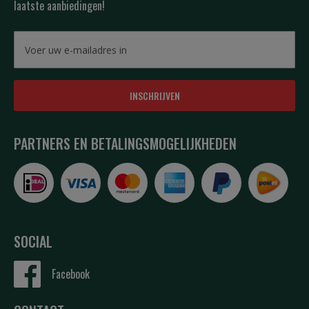
laatste aanbiedingen!
INSCHRIJVEN
PARTNERS EN BETALINGSMOGELIJKHEDEN
SOCIAL
Facebook