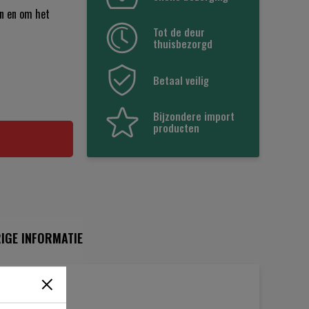
en en om het
Tot de deur
thuisbezorgd
Betaal veilig
Bijzondere import
producten
IGE INFORMATIE