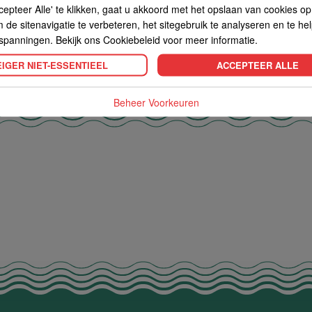
cepteer Alle' te klikken, gaat u akkoord met het opslaan van cookies o
de sitenavigatie te verbeteren, het sitegebruik te analyseren en te he
spanningen. Bekijk ons Cookiebeleid voor meer informatie.
IGER NIET-ESSENTIEEL
ACCEPTEER ALLE
Beheer Voorkeuren