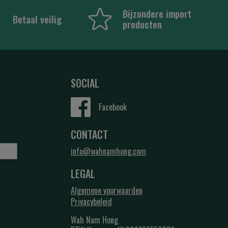
Bijzondere import
Betaal veilig
producten
SOCIAL
Facebook
CONTACT
info@wahnamhong.com
LEGAL
Algemene voorwaarden
Privacybeleid
Wah Nam Hong