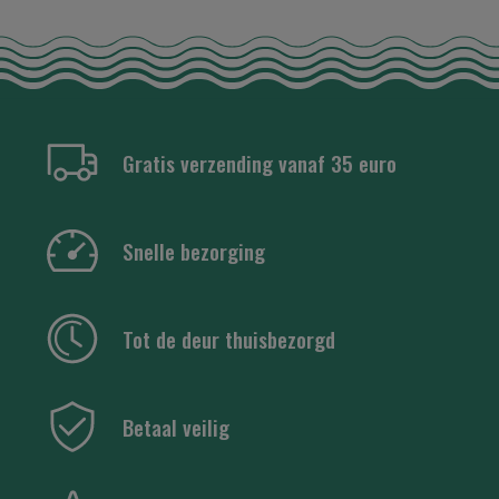
Gratis verzending vanaf 35 euro
Snelle bezorging
Tot de deur thuisbezorgd
Betaal veilig