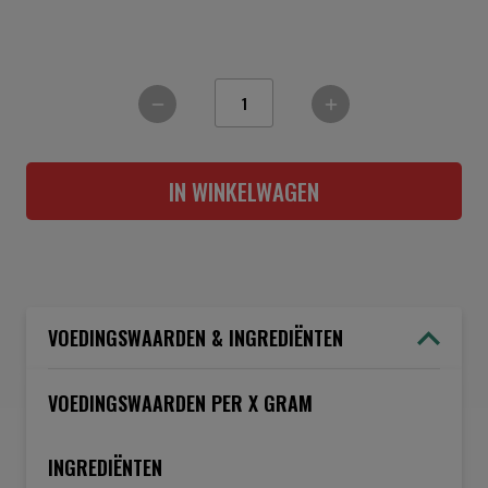
IN WINKELWAGEN
VOEDINGSWAARDEN & INGREDIËNTEN
VOEDINGSWAARDEN PER X GRAM
INGREDIËNTEN