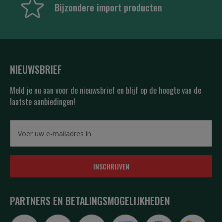
Bijzondere import producten
NIEUWSBRIEF
Meld je nu aan voor de nieuwsbrief en blijf op de hoogte van de
laatste aanbiedingen!
INSCHRIJVEN
PARTNERS EN BETALINGSMOGELIJKHEDEN