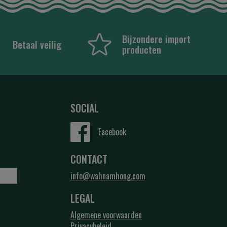
Bijzondere import
Betaal veilig
producten
SOCIAL
Facebook
CONTACT
info@wahnamhong.com
LEGAL
Algemene voorwaarden
Privacybeleid