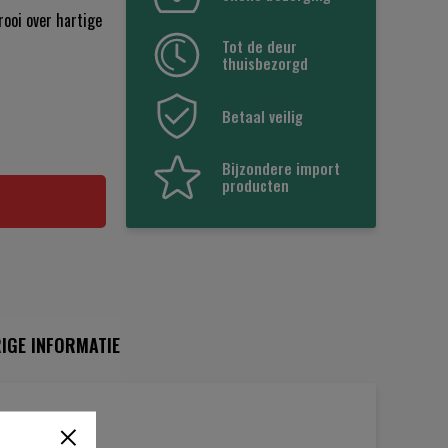
rooi over hartige
Tot de deur
thuisbezorgd
Betaal veilig
Bijzondere import
producten
IGE INFORMATIE