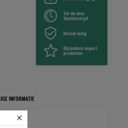
Tot de deur
thuisbezorgd
Betaal veilig
Bijzondere import
producten
IGE INFORMATIE