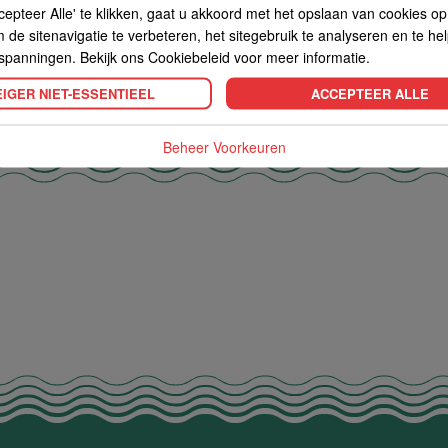
cepteer Alle' te klikken, gaat u akkoord met het opslaan van cookies o
de sitenavigatie te verbeteren, het sitegebruik te analyseren en te he
spanningen. Bekijk ons Cookiebeleid voor meer informatie.
IGER NIET-ESSENTIEEL
ACCEPTEER ALLE
Beheer Voorkeuren