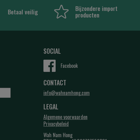
Bijzondere import
Betaal veilig
producten
SOCIAL
Facebook
CONTACT
info@wahnamhong.com
LEGAL
Algemene voorwaarden
Privacybeleid
Wah Nam Hong