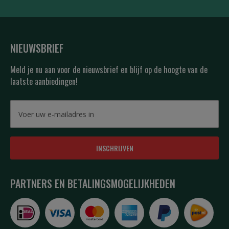
NIEUWSBRIEF
Meld je nu aan voor de nieuwsbrief en blijf op de hoogte van de
laatste aanbiedingen!
INSCHRIJVEN
PARTNERS EN BETALINGSMOGELIJKHEDEN