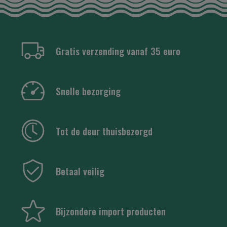
Gratis verzending vanaf 35 euro
Snelle bezorging
Tot de deur thuisbezorgd
Betaal veilig
Bijzondere import producten