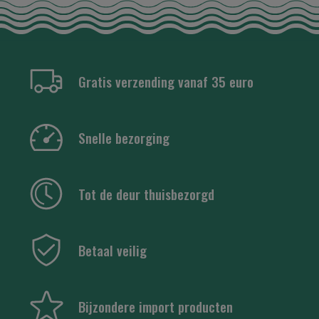
Gratis verzending vanaf 35 euro
Snelle bezorging
Tot de deur thuisbezorgd
Betaal veilig
Bijzondere import producten