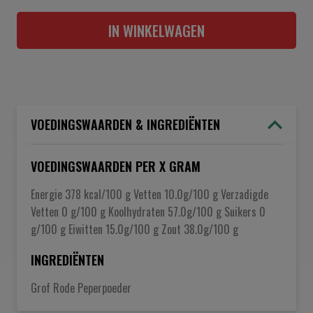
IN WINKELWAGEN
VOEDINGSWAARDEN & INGREDIËNTEN
VOEDINGSWAARDEN PER X GRAM
Energie 378 kcal/100 g Vetten 10.0g/100 g Verzadigde
Vetten 0 g/100 g Koolhydraten 57.0g/100 g Suikers 0
g/100 g Eiwitten 15.0g/100 g Zout 38.0g/100 g
INGREDIËNTEN
Grof Rode Peperpoeder