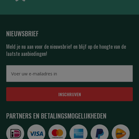
NIEUWSBRIEF
Meld je nu aan voor de nieuwsbrief en blijf op de hoogte van de
laatste aanbiedingen!
INSCHRIJVEN
PARTNERS EN BETALINGSMOGELIJKHEDEN