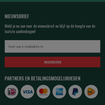
NIEUWSBRIEF
Meld je nu aan voor de nieuwsbrief en blijf op de hoogte van de
laatste aanbiedingen!
INSCHRIJVEN
PARTNERS EN BETALINGSMOGELIJKHEDEN