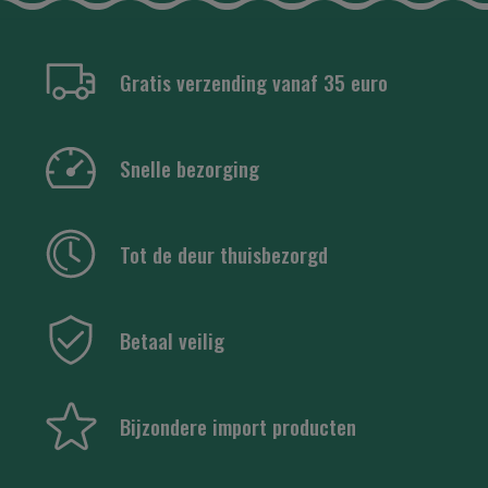
Gratis verzending vanaf 35 euro
Snelle bezorging
Tot de deur thuisbezorgd
Betaal veilig
Bijzondere import producten