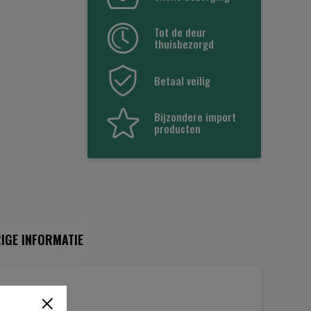
Tot de deur
thuisbezorgd
Betaal veilig
Bijzondere import
producten
IGE INFORMATIE