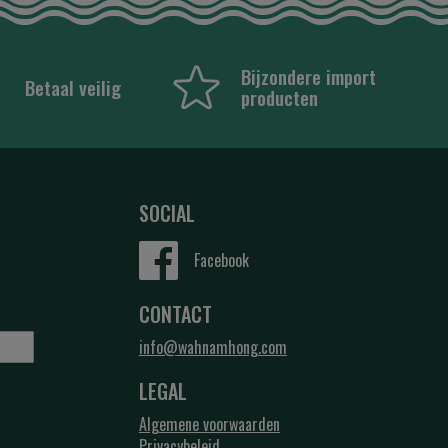
Bijzondere import
Betaal veilig
producten
SOCIAL
Facebook
CONTACT
info@wahnamhong.com
LEGAL
Algemene voorwaarden
Privacybeleid