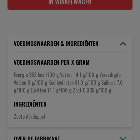
IN WINKELWAGEN
VOEDINGSWAARDEN & INGREDIËNTEN
VOEDINGSWAARDEN PER X GRAM
Energie 352 kcal/100 g Vetten 14.1 g/100 g Verzadigde
Vetten 0 g/100 g Koolhydraten 81.0 g/100 g Suikers 7.0
g/100 g Eiwitten 14.1 g/100 g Zout 0.035 g/100 g
INGREDIËNTEN
Zoete Aardappel
OVER DE FABRIKANT