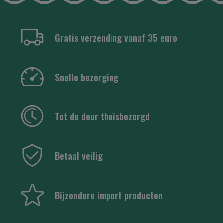
Gratis verzending vanaf 35 euro
Snelle bezorging
Tot de deur thuisbezorgd
Betaal veilig
Bijzondere import producten