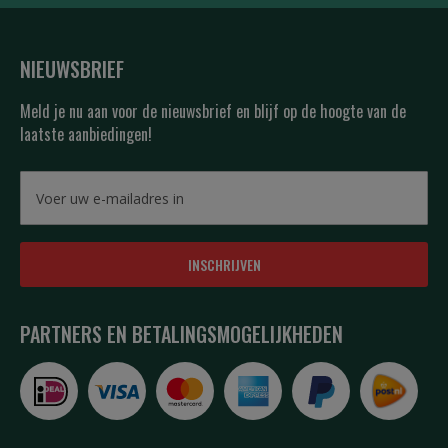
NIEUWSBRIEF
Meld je nu aan voor de nieuwsbrief en blijf op de hoogte van de
laatste aanbiedingen!
INSCHRIJVEN
PARTNERS EN BETALINGSMOGELIJKHEDEN