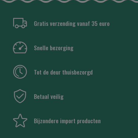
Gratis verzending vanaf 35 euro
Snelle bezorging
Tot de deur thuisbezorgd
Betaal veilig
Bijzondere import producten