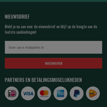
NIEUWSBRIEF
Meld je nu aan voor de nieuwsbrief en blijf op de hoogte van de
laatste aanbiedingen!
INSCHRIJVEN
PARTNERS EN BETALINGSMOGELIJKHEDEN