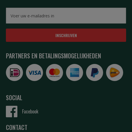
INSCHRIJVEN
PARTNERS EN BETALINGSMOGELIJKHEDEN
SOCIAL
Facebook
CONTACT