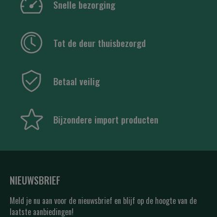
Snelle bezorging
Tot de deur thuisbezorgd
Betaal veilig
Bijzondere import producten
NIEUWSBRIEF
Meld je nu aan voor de nieuwsbrief en blijf op de hoogte van de
laatste aanbiedingen!