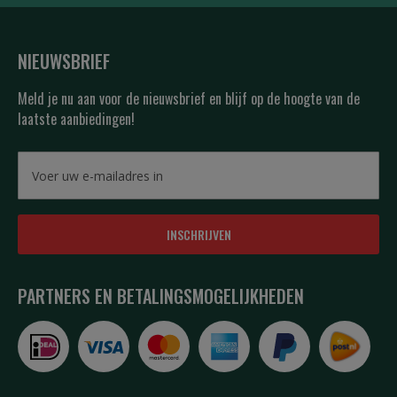
NIEUWSBRIEF
Meld je nu aan voor de nieuwsbrief en blijf op de hoogte van de
laatste aanbiedingen!
INSCHRIJVEN
PARTNERS EN BETALINGSMOGELIJKHEDEN