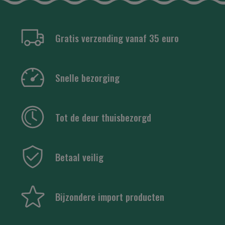
Gratis verzending vanaf 35 euro
Snelle bezorging
Tot de deur thuisbezorgd
Betaal veilig
Bijzondere import producten