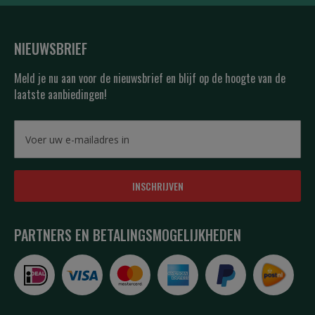
NIEUWSBRIEF
Meld je nu aan voor de nieuwsbrief en blijf op de hoogte van de
laatste aanbiedingen!
INSCHRIJVEN
PARTNERS EN BETALINGSMOGELIJKHEDEN