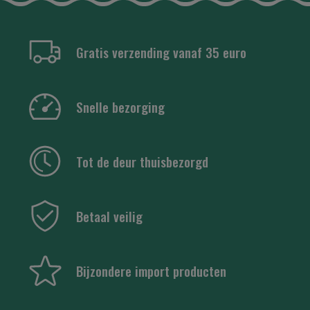
Gratis verzending vanaf 35 euro
Snelle bezorging
Tot de deur thuisbezorgd
Betaal veilig
Bijzondere import producten