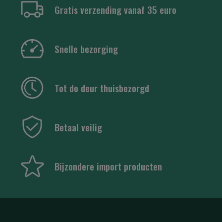
Gratis verzending vanaf 35 euro
Snelle bezorging
Tot de deur thuisbezorgd
Betaal veilig
Bijzondere import producten