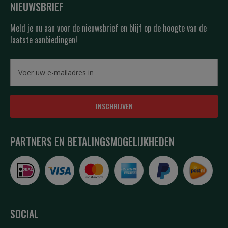
NIEUWSBRIEF
Meld je nu aan voor de nieuwsbrief en blijf op de hoogte van de
laatste aanbiedingen!
INSCHRIJVEN
PARTNERS EN BETALINGSMOGELIJKHEDEN
SOCIAL