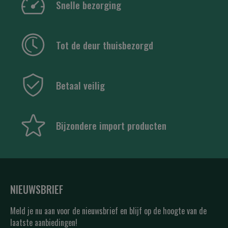
Snelle bezorging
Tot de deur thuisbezorgd
Betaal veilig
Bijzondere import producten
NIEUWSBRIEF
Meld je nu aan voor de nieuwsbrief en blijf op de hoogte van de
laatste aanbiedingen!