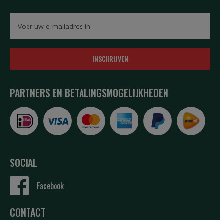
INSCHRIJVEN
PARTNERS EN BETALINGSMOGELIJKHEDEN
SOCIAL
Facebook
CONTACT