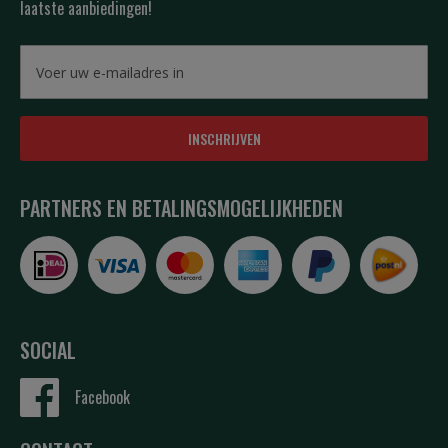
laatste aanbiedingen!
INSCHRIJVEN
PARTNERS EN BETALINGSMOGELIJKHEDEN
SOCIAL
Facebook