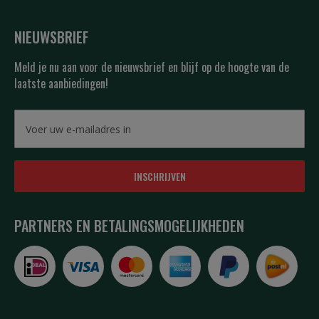
NIEUWSBRIEF
Meld je nu aan voor de nieuwsbrief en blijf op de hoogte van de
laatste aanbiedingen!
INSCHRIJVEN
PARTNERS EN BETALINGSMOGELIJKHEDEN