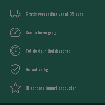
Gratis verzending vanaf 35 euro
Snelle bezorging
Tot de deur thuisbezorgd
Betaal veilig
Bijzondere import producten