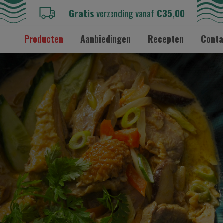
Gratis
verzending vanaf
€35,00
Producten
Aanbiedingen
Recepten
Conta