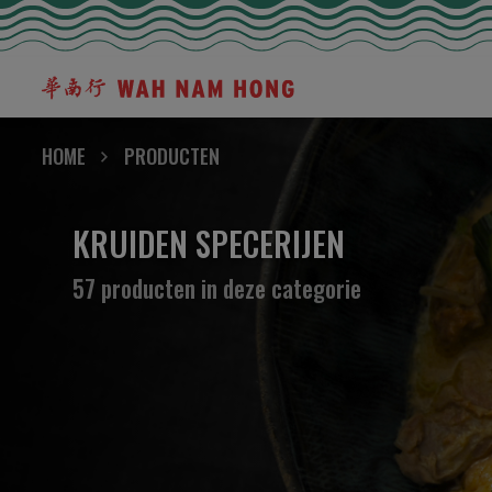
HOME
PRODUCTEN
KRUIDEN SPECERIJEN
57 producten in deze categorie