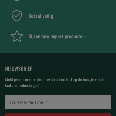
Betaal veilig
Bijzondere import producten
NIEUWSBRIEF
Meld je nu aan voor de nieuwsbrief en blijf op de hoogte van de
laatste aanbiedingen!