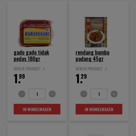
gado gado tidak
rendang bumbu
pedas 180gr
padang 45gr
BEKIJK PRODUCT
BEKIJK PRODUCT
1.
1.
99
29
IN WINKELWAGEN
IN WINKELWAGEN