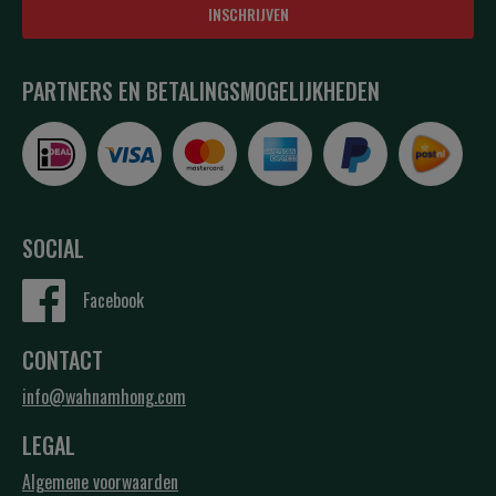
INSCHRIJVEN
PARTNERS EN BETALINGSMOGELIJKHEDEN
SOCIAL
Facebook
CONTACT
info@wahnamhong.com
LEGAL
Algemene voorwaarden