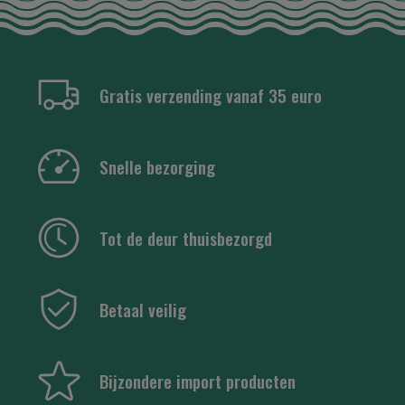
Gratis verzending vanaf 35 euro
Snelle bezorging
Tot de deur thuisbezorgd
Betaal veilig
Bijzondere import producten