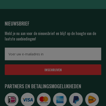
NIEUWSBRIEF
Meld je nu aan voor de nieuwsbrief en blijf op de hoogte van de
laatste aanbiedingen!
INSCHRIJVEN
PARTNERS EN BETALINGSMOGELIJKHEDEN