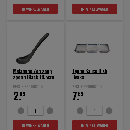
IN WINKELWAGEN
IN WINKELWAGEN
Melamine Zen soup
Tajimi Sauce Dish
spoon Black 18.5cm
3vaks
BEKIJK PRODUCT
BEKIJK PRODUCT
2.
7.
69
69
IN WINKELWAGEN
IN WINKELWAGEN