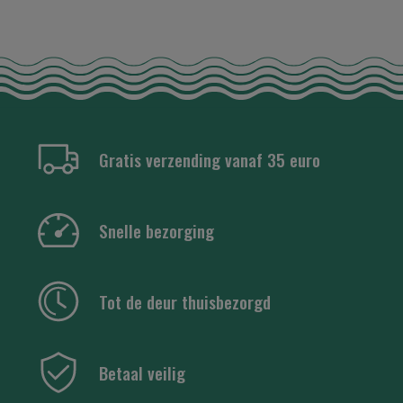
Gratis verzending vanaf 35 euro
Snelle bezorging
Tot de deur thuisbezorgd
Betaal veilig