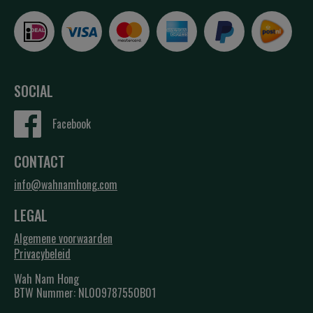
SOCIAL
Facebook
CONTACT
info@wahnamhong.com
LEGAL
Algemene voorwaarden
Privacybeleid
Wah Nam Hong
BTW Nummer: NL009787550B01