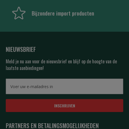
Bijzondere import producten
NIEUWSBRIEF
Meld je nu aan voor de nieuwsbrief en blijf op de hoogte van de
laatste aanbiedingen!
INSCHRIJVEN
PARTNERS EN BETALINGSMOGELIJKHEDEN