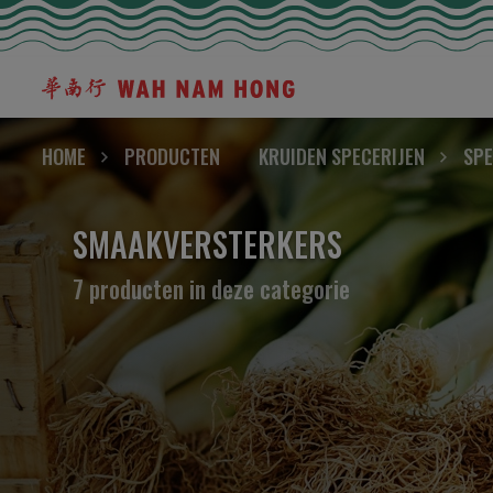
HOME
PRODUCTEN
KRUIDEN SPECERIJEN
SPE
SMAAKVERSTERKERS
7 producten in deze categorie