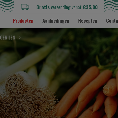
Gratis
verzending vanaf
€35,00
Producten
Aanbiedingen
Recepten
Conta
CERIJEN