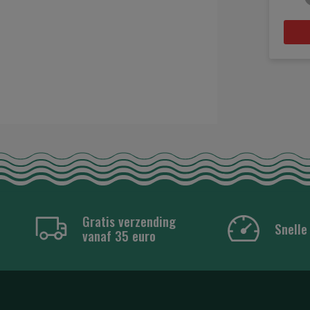
Gratis verzending
Snelle
vanaf 35 euro