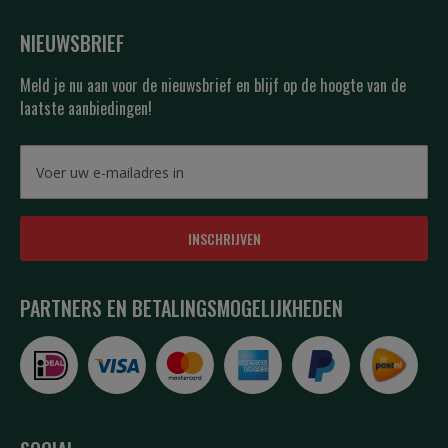
NIEUWSBRIEF
Meld je nu aan voor de nieuwsbrief en blijf op de hoogte van de
laatste aanbiedingen!
INSCHRIJVEN
PARTNERS EN BETALINGSMOGELIJKHEDEN