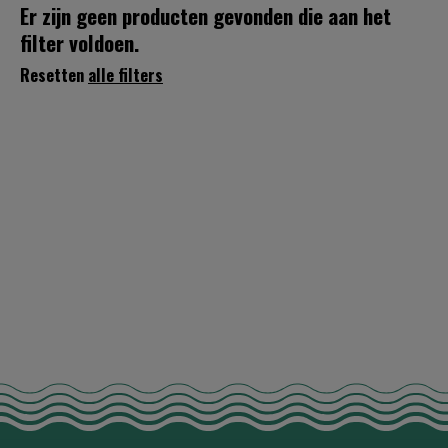
Er zijn geen producten gevonden die aan het
filter voldoen.
Resetten
alle filters