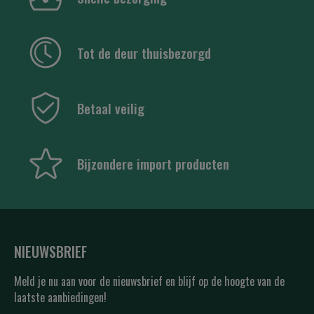
Tot de deur thuisbezorgd
Betaal veilig
Bijzondere import producten
NIEUWSBRIEF
Meld je nu aan voor de nieuwsbrief en blijf op de hoogte van de
laatste aanbiedingen!