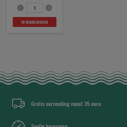
IN WINKELWAGEN
Gratis verzending vanaf 35 euro
Snelle bezorging