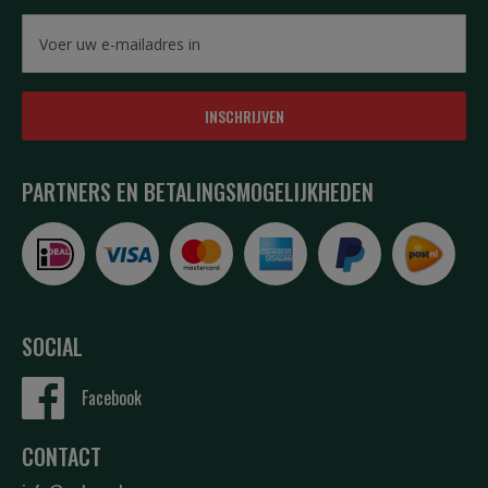
INSCHRIJVEN
PARTNERS EN BETALINGSMOGELIJKHEDEN
SOCIAL
Facebook
CONTACT