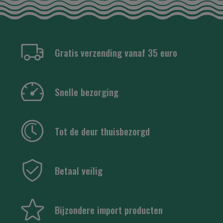
Gratis verzending vanaf 35 euro
Snelle bezorging
Tot de deur thuisbezorgd
Betaal veilig
Bijzondere import producten