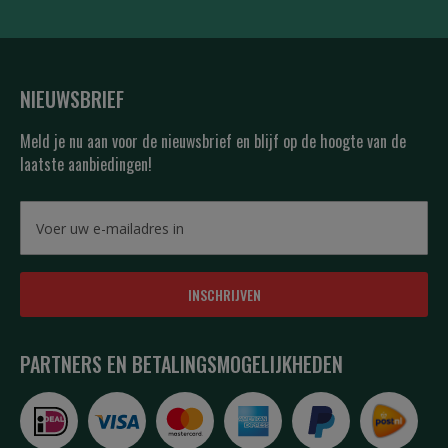
NIEUWSBRIEF
Meld je nu aan voor de nieuwsbrief en blijf op de hoogte van de
laatste aanbiedingen!
INSCHRIJVEN
PARTNERS EN BETALINGSMOGELIJKHEDEN