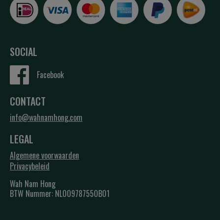
SOCIAL
Facebook
CONTACT
info@wahnamhong.com
LEGAL
Algemene voorwaarden
Privacybeleid
Wah Nam Hong
BTW Nummer: NL009787550B01