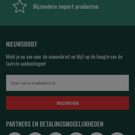
Bijzondere import producten
NIEUWSBRIEF
Meld je nu aan voor de nieuwsbrief en blijf op de hoogte van de
laatste aanbiedingen!
INSCHRIJVEN
PARTNERS EN BETALINGSMOGELIJKHEDEN