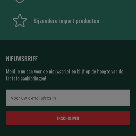
Bijzondere import producten
NIEUWSBRIEF
Meld je nu aan voor de nieuwsbrief en blijf op de hoogte van de
laatste aanbiedingen!
INSCHRIJVEN