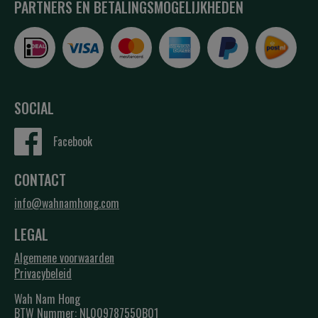
PARTNERS EN BETALINGSMOGELIJKHEDEN
SOCIAL
Facebook
CONTACT
info@wahnamhong.com
LEGAL
Algemene voorwaarden
Privacybeleid
Wah Nam Hong
BTW Nummer: NL009787550B01