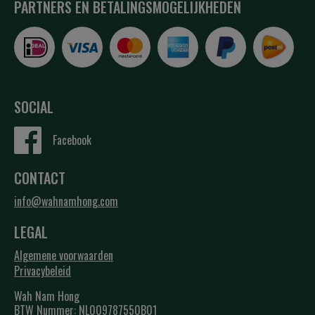
PARTNERS EN BETALINGSMOGELIJKHEDEN
SOCIAL
Facebook
CONTACT
info@wahnamhong.com
LEGAL
Algemene voorwaarden
Privacybeleid
Wah Nam Hong
BTW Nummer: NL009787550B01