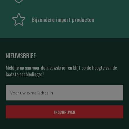
Bijzondere import producten
NIEUWSBRIEF
Meld je nu aan voor de nieuwsbrief en blijf op de hoogte van de
laatste aanbiedingen!
INSCHRIJVEN