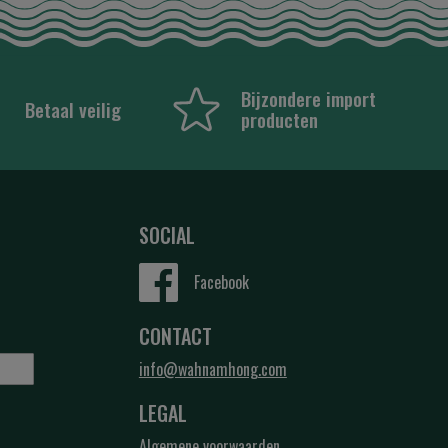
Bijzondere import
Betaal veilig
producten
SOCIAL
Facebook
CONTACT
info@wahnamhong.com
LEGAL
Algemene voorwaarden