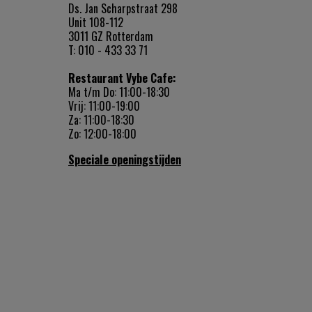
Ds. Jan Scharpstraat 298
Unit 108-112
3011 GZ Rotterdam
T: 010 - 433 33 71
Restaurant Vybe Cafe:
Ma t/m Do: 11:00-18:30
Vrij: 11:00-19:00
Za: 11:00-18:30
Zo: 12:00-18:00
Speciale openingstijden