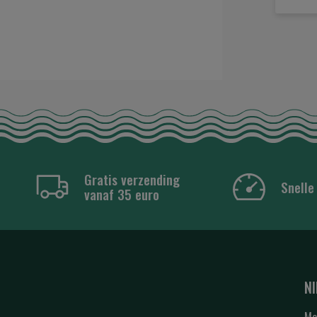
Gratis verzending
Snelle
vanaf 35 euro
N