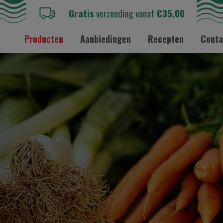
Gratis
verzending vanaf
€35,00
Producten
Aanbiedingen
Recepten
Conta