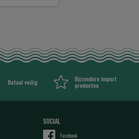
Bijzondere import
Betaal veilig
producten
SOCIAL
Facebook