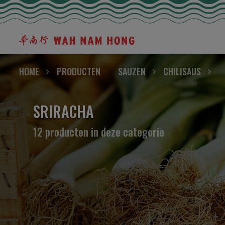
HOME
PRODUCTEN
SAUZEN
CHILISAUS
SRIRACHA
12 producten in deze categorie