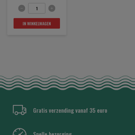
IN WINKELWAGEN
Gratis verzending vanaf 35 euro
Snelle bezorging