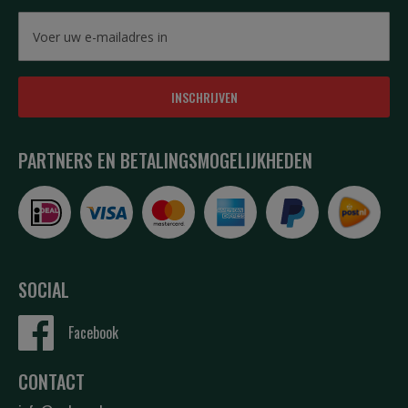
INSCHRIJVEN
PARTNERS EN BETALINGSMOGELIJKHEDEN
SOCIAL
Facebook
CONTACT