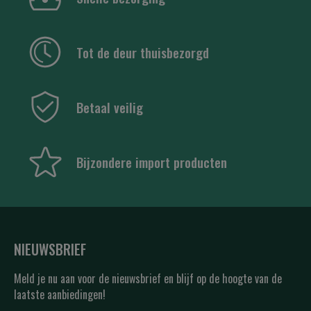
Tot de deur thuisbezorgd
Betaal veilig
Bijzondere import producten
NIEUWSBRIEF
Meld je nu aan voor de nieuwsbrief en blijf op de hoogte van de
laatste aanbiedingen!