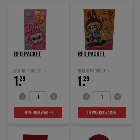
RED PACKET
RED PACKET
BEKIJK PRODUCT
BEKIJK PRODUCT
1.
1.
29
29
IN WINKELWAGEN
IN WINKELWAGEN