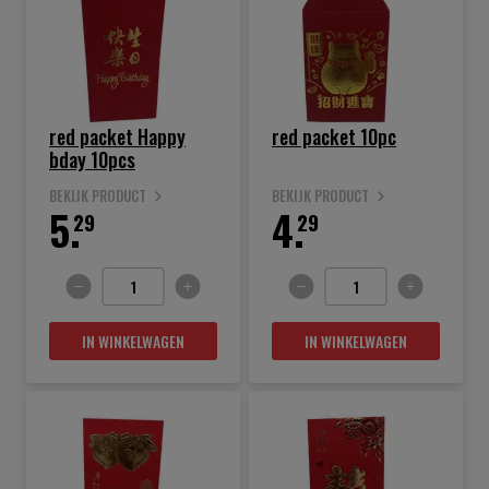
red packet Happy
red packet 10pc
bday 10pcs
BEKIJK PRODUCT
BEKIJK PRODUCT
5.
4.
29
29
IN WINKELWAGEN
IN WINKELWAGEN