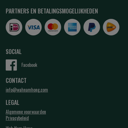
PARTNERS EN BETALINGSMOGELIJKHEDEN
SOCIAL
Facebook
CONTACT
info@wahnamhong.com
LEGAL
Algemene voorwaarden
Privacybeleid