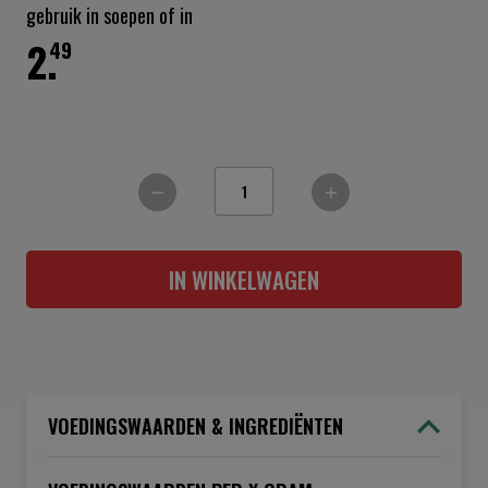
gebruik in soepen of in
2.
49
IN WINKELWAGEN
VOEDINGSWAARDEN & INGREDIËNTEN