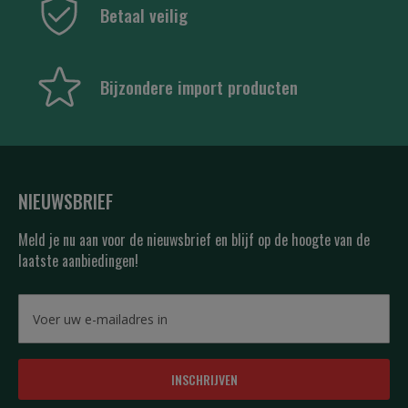
Betaal veilig
Bijzondere import producten
NIEUWSBRIEF
Meld je nu aan voor de nieuwsbrief en blijf op de hoogte van de
laatste aanbiedingen!
INSCHRIJVEN