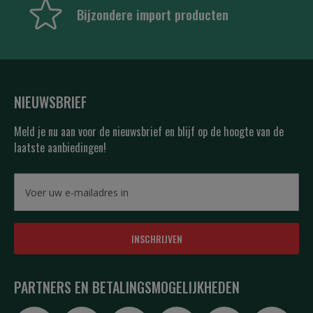
Bijzondere import producten
NIEUWSBRIEF
Meld je nu aan voor de nieuwsbrief en blijf op de hoogte van de
laatste aanbiedingen!
INSCHRIJVEN
PARTNERS EN BETALINGSMOGELIJKHEDEN