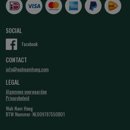
SOCIAL
Facebook
CONTACT
info@wahnamhong.com
LEGAL
Algemene voorwaarden
Privacybeleid
Wah Nam Hong
BTW Nummer: NL009787550B01