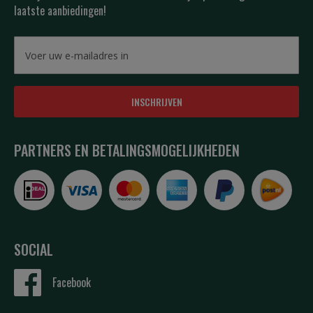
laatste aanbiedingen!
INSCHRIJVEN
PARTNERS EN BETALINGSMOGELIJKHEDEN
SOCIAL
Facebook