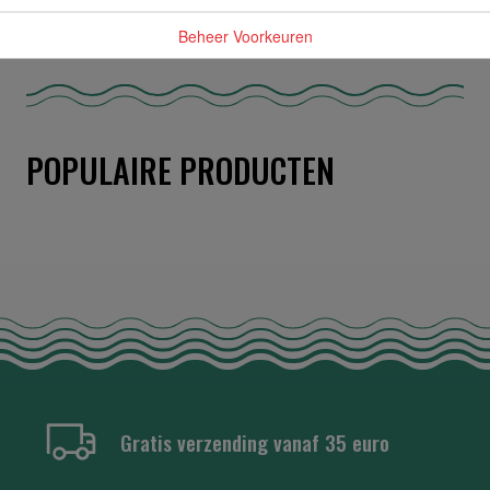
OVERIGE INFORMATIE
Beheer Voorkeuren
POPULAIRE PRODUCTEN
Gratis verzending vanaf 35 euro