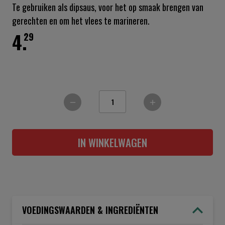
Te gebruiken als dipsaus, voor het op smaak brengen van
gerechten en om het vlees te marineren.
4.
29
IN WINKELWAGEN
VOEDINGSWAARDEN & INGREDIËNTEN