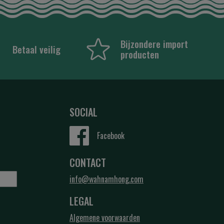
Bijzondere import
Betaal veilig
producten
SOCIAL
Facebook
CONTACT
info@wahnamhong.com
LEGAL
Algemene voorwaarden