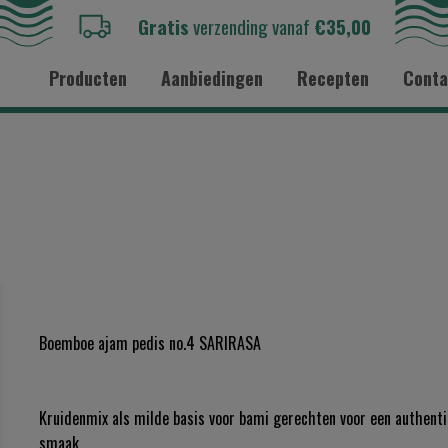
Gratis
verzending vanaf
€35,00
Producten
Aanbiedingen
Recepten
Conta
Boemboe ajam pedis no.4 SARIRASA
Kruidenmix als milde basis voor bami gerechten voor een authenti
smaak.