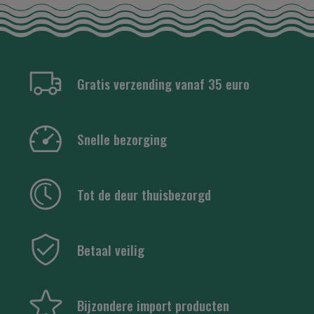
Gratis verzending vanaf 35 euro
Snelle bezorging
Tot de deur thuisbezorgd
Betaal veilig
Bijzondere import producten