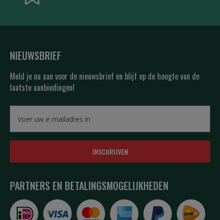
NIEUWSBRIEF
Meld je nu aan voor de nieuwsbrief en blijf op de hoogte van de
laatste aanbiedingen!
INSCHRIJVEN
PARTNERS EN BETALINGSMOGELIJKHEDEN