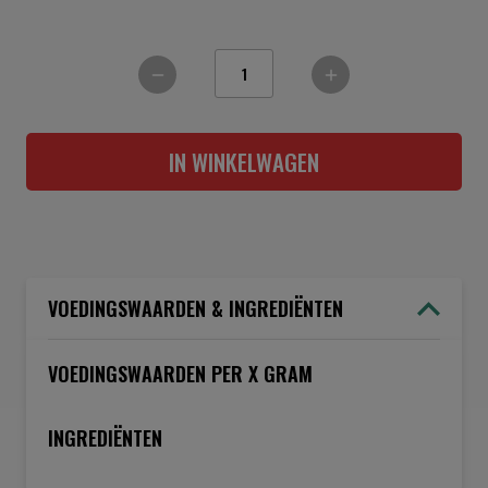
IN WINKELWAGEN
VOEDINGSWAARDEN & INGREDIËNTEN
VOEDINGSWAARDEN PER X GRAM
INGREDIËNTEN