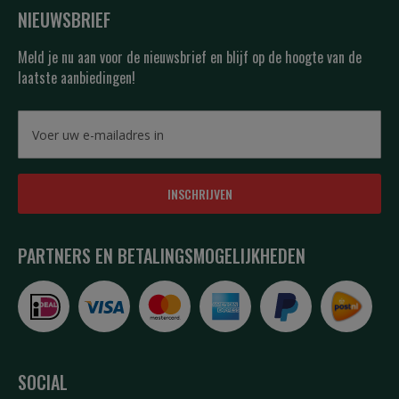
NIEUWSBRIEF
Meld je nu aan voor de nieuwsbrief en blijf op de hoogte van de
laatste aanbiedingen!
INSCHRIJVEN
PARTNERS EN BETALINGSMOGELIJKHEDEN
SOCIAL