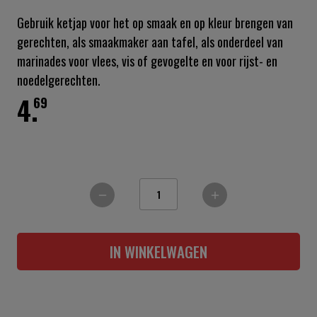
Gebruik ketjap voor het op smaak en op kleur brengen van
gerechten, als smaakmaker aan tafel, als onderdeel van
marinades voor vlees, vis of gevogelte en voor rijst- en
noedelgerechten.
4.
69
IN WINKELWAGEN