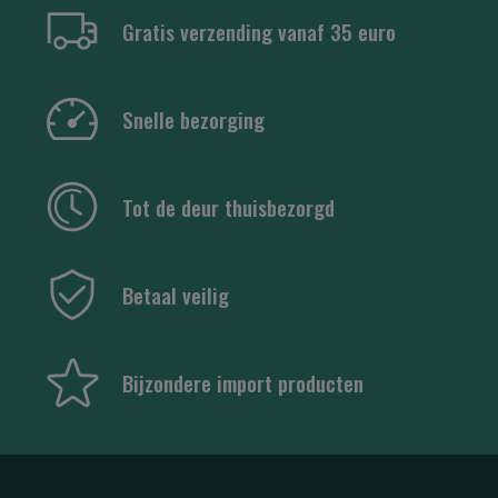
Gratis verzending vanaf 35 euro
Snelle bezorging
Tot de deur thuisbezorgd
Betaal veilig
Bijzondere import producten