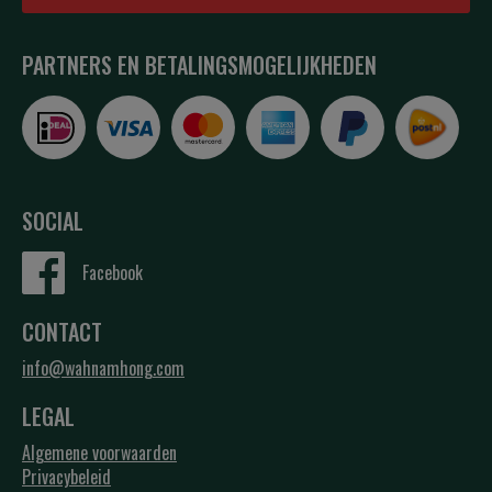
PARTNERS EN BETALINGSMOGELIJKHEDEN
SOCIAL
Facebook
CONTACT
info@wahnamhong.com
LEGAL
Algemene voorwaarden
Privacybeleid