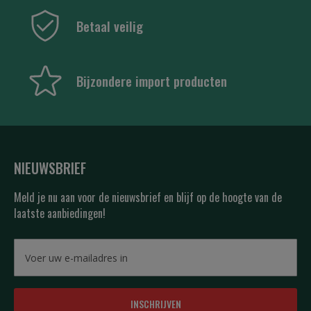
Betaal veilig
Bijzondere import producten
NIEUWSBRIEF
Meld je nu aan voor de nieuwsbrief en blijf op de hoogte van de
laatste aanbiedingen!
INSCHRIJVEN