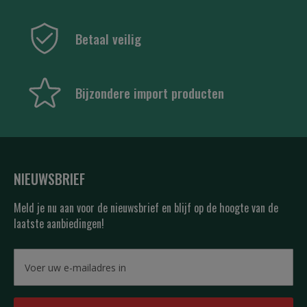
Betaal veilig
Bijzondere import producten
NIEUWSBRIEF
Meld je nu aan voor de nieuwsbrief en blijf op de hoogte van de
laatste aanbiedingen!