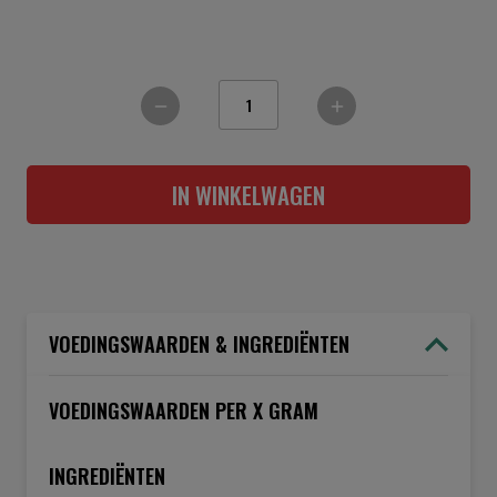
IN WINKELWAGEN
VOEDINGSWAARDEN & INGREDIËNTEN
VOEDINGSWAARDEN PER X GRAM
INGREDIËNTEN