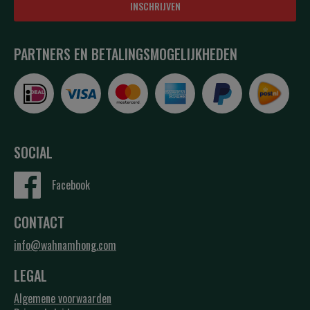
INSCHRIJVEN
PARTNERS EN BETALINGSMOGELIJKHEDEN
SOCIAL
Facebook
CONTACT
info@wahnamhong.com
LEGAL
Algemene voorwaarden