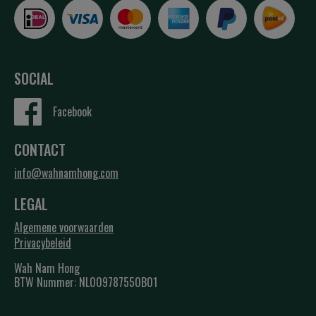
SOCIAL
Facebook
CONTACT
info@wahnamhong.com
LEGAL
Algemene voorwaarden
Privacybeleid
Wah Nam Hong
BTW Nummer: NL009787550B01