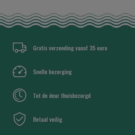
Gratis verzending vanaf 35 euro
Snelle bezorging
Tot de deur thuisbezorgd
Betaal veilig