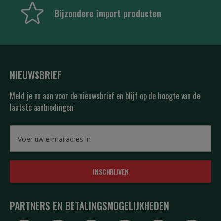
Bijzondere import producten
NIEUWSBRIEF
Meld je nu aan voor de nieuwsbrief en blijf op de hoogte van de
laatste aanbiedingen!
INSCHRIJVEN
PARTNERS EN BETALINGSMOGELIJKHEDEN