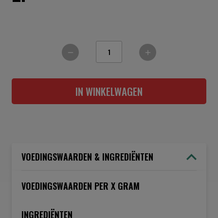
IN WINKELWAGEN
VOEDINGSWAARDEN & INGREDIËNTEN
VOEDINGSWAARDEN PER X GRAM
INGREDIËNTEN