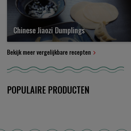
Chinese Jiaozi Dumplings
Bekijk meer vergelijkbare recepten
POPULAIRE PRODUCTEN