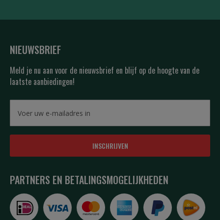
NIEUWSBRIEF
Meld je nu aan voor de nieuwsbrief en blijf op de hoogte van de
laatste aanbiedingen!
INSCHRIJVEN
PARTNERS EN BETALINGSMOGELIJKHEDEN