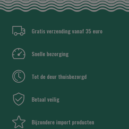
Gratis verzending vanaf 35 euro
Snelle bezorging
Tot de deur thuisbezorgd
Betaal veilig
Bijzondere import producten