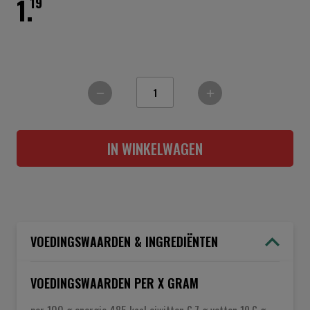
1.
19
IN WINKELWAGEN
VOEDINGSWAARDEN & INGREDIËNTEN
VOEDINGSWAARDEN PER X GRAM