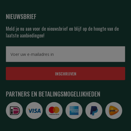
NIEUWSBRIEF
Meld je nu aan voor de nieuwsbrief en blijf op de hoogte van de
laatste aanbiedingen!
INSCHRIJVEN
PARTNERS EN BETALINGSMOGELIJKHEDEN