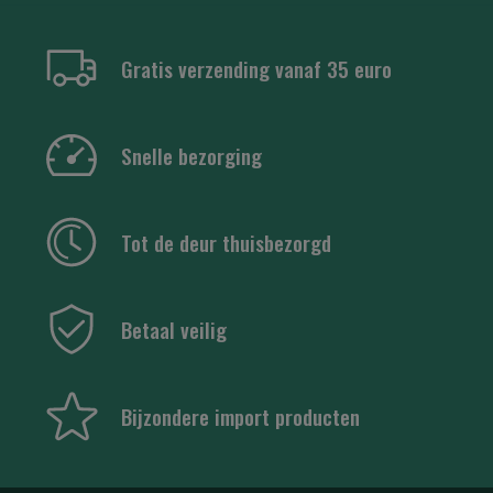
Gratis verzending vanaf 35 euro
Snelle bezorging
Tot de deur thuisbezorgd
Betaal veilig
Bijzondere import producten