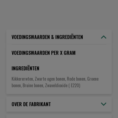
VOEDINGSWAARDEN & INGREDIËNTEN
VOEDINGSWAARDEN PER X GRAM
INGREDIËNTEN
Kikkererwten, Zwarte ogen bonen, Rode bonen, Groene
bonen, Bruine bonen, Zwaveldioxide ( E220)
OVER DE FABRIKANT