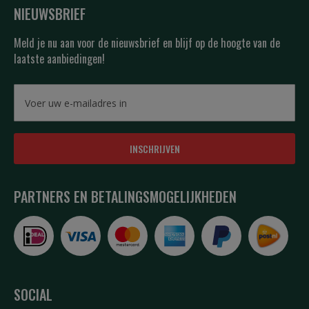
NIEUWSBRIEF
Meld je nu aan voor de nieuwsbrief en blijf op de hoogte van de
laatste aanbiedingen!
INSCHRIJVEN
PARTNERS EN BETALINGSMOGELIJKHEDEN
SOCIAL