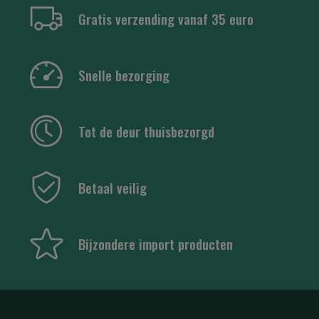
Gratis verzending vanaf 35 euro
Snelle bezorging
Tot de deur thuisbezorgd
Betaal veilig
Bijzondere import producten