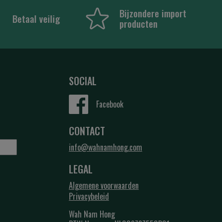
Bijzondere import
Betaal veilig
producten
SOCIAL
Facebook
CONTACT
info@wahnamhong.com
LEGAL
Algemene voorwaarden
Privacybeleid
Wah Nam Hong