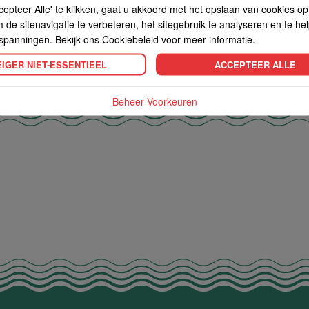
cepteer Alle' te klikken, gaat u akkoord met het opslaan van cookies o
de sitenavigatie te verbeteren, het sitegebruik te analyseren en te he
spanningen. Bekijk ons Cookiebeleid voor meer informatie.
IGER NIET-ESSENTIEEL
ACCEPTEER ALLE
Beheer Voorkeuren