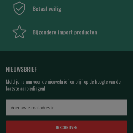
Betaal veilig
Bijzondere import producten
NIEUWSBRIEF
Meld je nu aan voor de nieuwsbrief en blijf op de hoogte van de
laatste aanbiedingen!
INSCHRIJVEN