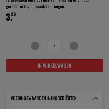
gerecht extra op smaak te brengen.
3.
39
IN WINKELWAGEN
VOEDINGSWAARDEN & INGREDIËNTEN