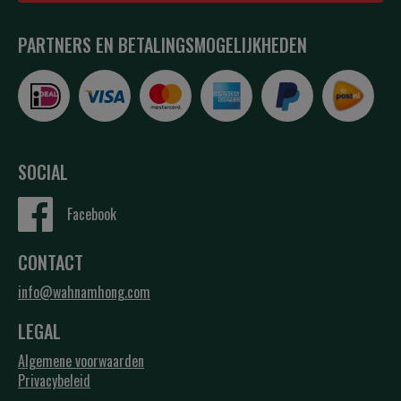
PARTNERS EN BETALINGSMOGELIJKHEDEN
SOCIAL
Facebook
CONTACT
info@wahnamhong.com
LEGAL
Algemene voorwaarden
Privacybeleid