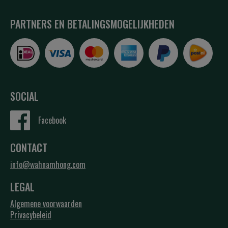
PARTNERS EN BETALINGSMOGELIJKHEDEN
SOCIAL
Facebook
CONTACT
info@wahnamhong.com
LEGAL
Algemene voorwaarden
Privacybeleid