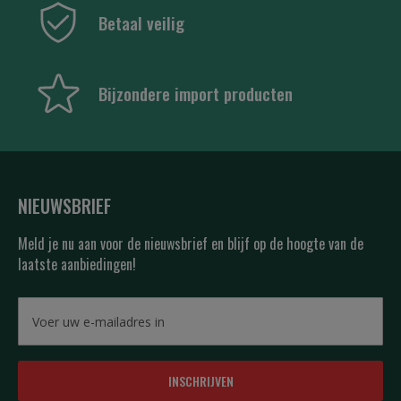
Betaal veilig
Bijzondere import producten
NIEUWSBRIEF
Meld je nu aan voor de nieuwsbrief en blijf op de hoogte van de
laatste aanbiedingen!
INSCHRIJVEN