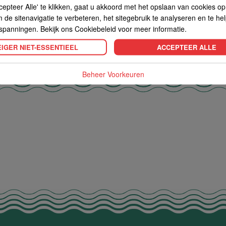
cepteer Alle' te klikken, gaat u akkoord met het opslaan van cookies o
de sitenavigatie te verbeteren, het sitegebruik te analyseren en te he
spanningen. Bekijk ons Cookiebeleid voor meer informatie.
IGER NIET-ESSENTIEEL
ACCEPTEER ALLE
Beheer Voorkeuren