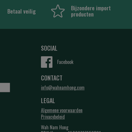
Bijzondere import
Betaal veilig
producten
SOCIAL
Facebook
CONTACT
info@wahnamhong.com
LEGAL
Algemene voorwaarden
Privacybeleid
Wah Nam Hong