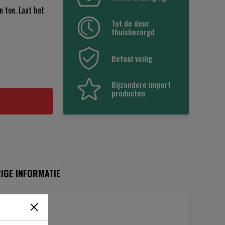
 toe. Laat het
Tot de deur
thuisbezorgd
Betaal veilig
Bijzondere import
producten
IGE INFORMATIE